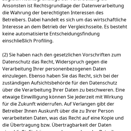
Ansonsten ist Rechtsgrundlage der Datenverarbeitung
die Wahrung der berechtigten Interessen des
Betreibers. Dabei handelt es sich um das wirtschaftliche
Interesse an dem Betrieb der Vergleichsseite. Es besteht
keine automatisierte Entscheidungsfindung
einschließlich Profiling.
(2) Sie haben nach den gesetzlichen Vorschriften zum
Datenschutz das Recht, Widerspruch gegen die
Verarbeitung Ihrer personenbezogenen Daten
einzulegen. Ebenso haben Sie das Recht, sich bei der
zuständigen Aufsichtsbehörde für den Datenschutz
über die Verarbeitung Ihrer Daten zu beschweren. Eine
etwaige Einwilligung können Sie jederzeit mit Wirkung
für die Zukunft widerrufen. Auf Verlangen gibt der
Betreiber Ihnen Auskunft über die zu Ihrer Person
verarbeiteten Daten, was das Recht auf eine Kopie und
die Übertragung bzw. Übertragbarkeit der Daten