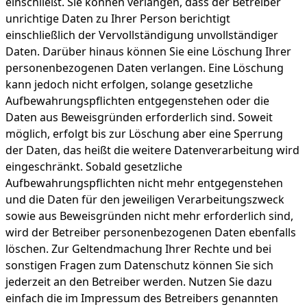
einschließt. Sie können verlangen, dass der Betreiber
unrichtige Daten zu Ihrer Person berichtigt
einschließlich der Vervollständigung unvollständiger
Daten. Darüber hinaus können Sie eine Löschung Ihrer
personenbezogenen Daten verlangen. Eine Löschung
kann jedoch nicht erfolgen, solange gesetzliche
Aufbewahrungspflichten entgegenstehen oder die
Daten aus Beweisgründen erforderlich sind. Soweit
möglich, erfolgt bis zur Löschung aber eine Sperrung
der Daten, das heißt die weitere Datenverarbeitung wird
eingeschränkt. Sobald gesetzliche
Aufbewahrungspflichten nicht mehr entgegenstehen
und die Daten für den jeweiligen Verarbeitungszweck
sowie aus Beweisgründen nicht mehr erforderlich sind,
wird der Betreiber personenbezogenen Daten ebenfalls
löschen. Zur Geltendmachung Ihrer Rechte und bei
sonstigen Fragen zum Datenschutz können Sie sich
jederzeit an den Betreiber werden. Nutzen Sie dazu
einfach die im Impressum des Betreibers genannten