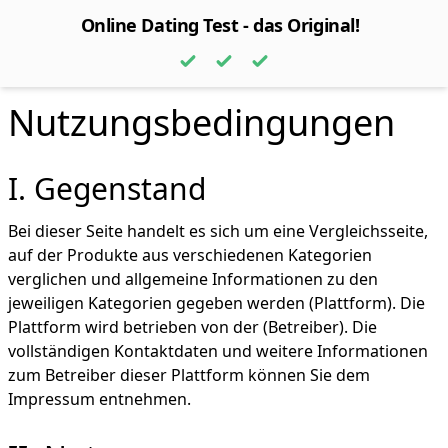
Online Dating Test - das Original!
Nutzungsbedingungen
I. Gegenstand
Bei dieser Seite handelt es sich um eine Vergleichsseite,
auf der Produkte aus verschiedenen Kategorien
verglichen und allgemeine Informationen zu den
jeweiligen Kategorien gegeben werden (Plattform). Die
Plattform wird betrieben von der (Betreiber). Die
vollständigen Kontaktdaten und weitere Informationen
zum Betreiber dieser Plattform können Sie dem
Impressum entnehmen.