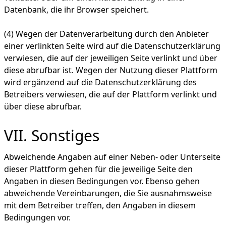
Datenbank, die ihr Browser speichert.
(4) Wegen der Datenverarbeitung durch den Anbieter
einer verlinkten Seite wird auf die Datenschutzerklärung
verwiesen, die auf der jeweiligen Seite verlinkt und über
diese abrufbar ist. Wegen der Nutzung dieser Plattform
wird ergänzend auf die Datenschutzerklärung des
Betreibers verwiesen, die auf der Plattform verlinkt und
über diese abrufbar.
VII. Sonstiges
Abweichende Angaben auf einer Neben- oder Unterseite
dieser Plattform gehen für die jeweilige Seite den
Angaben in diesen Bedingungen vor. Ebenso gehen
abweichende Vereinbarungen, die Sie ausnahmsweise
mit dem Betreiber treffen, den Angaben in diesem
Bedingungen vor.