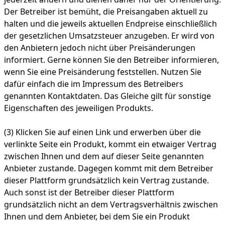
Der Betreiber ist bemüht, die Preisangaben aktuell zu
halten und die jeweils aktuellen Endpreise einschließlich
der gesetzlichen Umsatzsteuer anzugeben. Er wird von
den Anbietern jedoch nicht über Preisänderungen
informiert. Gerne können Sie den Betreiber informieren,
wenn Sie eine Preisänderung feststellen. Nutzen Sie
dafür einfach die im Impressum des Betreibers
genannten Kontaktdaten. Das Gleiche gilt für sonstige
Eigenschaften des jeweiligen Produkts.
(3) Klicken Sie auf einen Link und erwerben über die
verlinkte Seite ein Produkt, kommt ein etwaiger Vertrag
zwischen Ihnen und dem auf dieser Seite genannten
Anbieter zustande. Dagegen kommt mit dem Betreiber
dieser Plattform grundsätzlich kein Vertrag zustande.
Auch sonst ist der Betreiber dieser Plattform
grundsätzlich nicht an dem Vertragsverhältnis zwischen
Ihnen und dem Anbieter, bei dem Sie ein Produkt