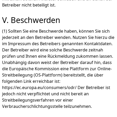
Betreiber nicht beteiligt ist.
V. Beschwerden
(1) Sollten Sie eine Beschwerde haben, können Sie sich
jederzeit an den Betreiber wenden. Nutzen Sie hierzu die
im Impressum des Betreibers genannten Kontaktdaten.
Der Betreiber wird eine solche Beschwerde zeitnah
prüfen und Ihnen eine Rückmeldung zukommen lassen.
Unabhängig davon weist der Betreiber darauf hin, dass
die Europäische Kommission eine Plattform zur Online-
Streitbeilegung (OS-Plattform) bereitstellt, die über
folgenden Link erreichbar ist:
https://ec.europa.eu/consumers/odr/
Der Betreiber ist
jedoch nicht verpflichtet und nicht bereit an
Streitbeilegungsverfahren vor einer
Verbraucherschlichtungsstelle teilzunehmen.