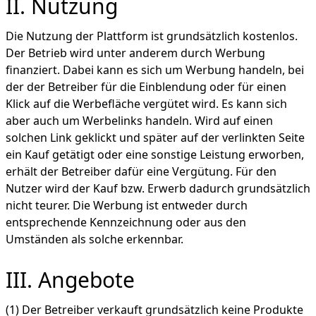
II. Nutzung
Die Nutzung der Plattform ist grundsätzlich kostenlos.
Der Betrieb wird unter anderem durch Werbung
finanziert. Dabei kann es sich um Werbung handeln, bei
der der Betreiber für die Einblendung oder für einen
Klick auf die Werbefläche vergütet wird. Es kann sich
aber auch um Werbelinks handeln. Wird auf einen
solchen Link geklickt und später auf der verlinkten Seite
ein Kauf getätigt oder eine sonstige Leistung erworben,
erhält der Betreiber dafür eine Vergütung. Für den
Nutzer wird der Kauf bzw. Erwerb dadurch grundsätzlich
nicht teurer. Die Werbung ist entweder durch
entsprechende Kennzeichnung oder aus den
Umständen als solche erkennbar.
III. Angebote
(1) Der Betreiber verkauft grundsätzlich keine Produkte