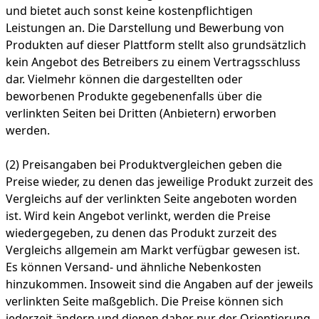
und bietet auch sonst keine kostenpflichtigen
Leistungen an. Die Darstellung und Bewerbung von
Produkten auf dieser Plattform stellt also grundsätzlich
kein Angebot des Betreibers zu einem Vertragsschluss
dar. Vielmehr können die dargestellten oder
beworbenen Produkte gegebenenfalls über die
verlinkten Seiten bei Dritten (Anbietern) erworben
werden.
(2) Preisangaben bei Produktvergleichen geben die
Preise wieder, zu denen das jeweilige Produkt zurzeit des
Vergleichs auf der verlinkten Seite angeboten worden
ist. Wird kein Angebot verlinkt, werden die Preise
wiedergegeben, zu denen das Produkt zurzeit des
Vergleichs allgemein am Markt verfügbar gewesen ist.
Es können Versand- und ähnliche Nebenkosten
hinzukommen. Insoweit sind die Angaben auf der jeweils
verlinkten Seite maßgeblich. Die Preise können sich
jederzeit ändern und dienen daher nur der Orientierung.