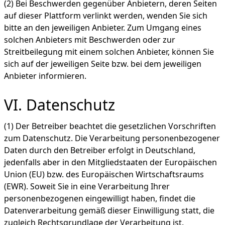
(2) Bei Beschwerden gegenüber Anbietern, deren Seiten
auf dieser Plattform verlinkt werden, wenden Sie sich
bitte an den jeweiligen Anbieter. Zum Umgang eines
solchen Anbieters mit Beschwerden oder zur
Streitbeilegung mit einem solchen Anbieter, können Sie
sich auf der jeweiligen Seite bzw. bei dem jeweiligen
Anbieter informieren.
VI. Datenschutz
(1) Der Betreiber beachtet die gesetzlichen Vorschriften
zum Datenschutz. Die Verarbeitung personenbezogener
Daten durch den Betreiber erfolgt in Deutschland,
jedenfalls aber in den Mitgliedstaaten der Europäischen
Union (EU) bzw. des Europäischen Wirtschaftsraums
(EWR). Soweit Sie in eine Verarbeitung Ihrer
personenbezogenen eingewilligt haben, findet die
Datenverarbeitung gemäß dieser Einwilligung statt, die
zugleich Rechtsgrundlage der Verarbeitung ist.