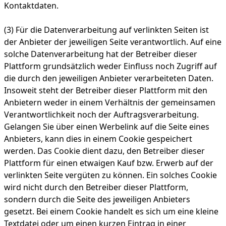
Kontaktdaten.
(3) Für die Datenverarbeitung auf verlinkten Seiten ist
der Anbieter der jeweiligen Seite verantwortlich. Auf eine
solche Datenverarbeitung hat der Betreiber dieser
Plattform grundsätzlich weder Einfluss noch Zugriff auf
die durch den jeweiligen Anbieter verarbeiteten Daten.
Insoweit steht der Betreiber dieser Plattform mit den
Anbietern weder in einem Verhältnis der gemeinsamen
Verantwortlichkeit noch der Auftragsverarbeitung.
Gelangen Sie über einen Werbelink auf die Seite eines
Anbieters, kann dies in einem Cookie gespeichert
werden. Das Cookie dient dazu, den Betreiber dieser
Plattform für einen etwaigen Kauf bzw. Erwerb auf der
verlinkten Seite vergüten zu können. Ein solches Cookie
wird nicht durch den Betreiber dieser Plattform,
sondern durch die Seite des jeweiligen Anbieters
gesetzt. Bei einem Cookie handelt es sich um eine kleine
Textdatei oder um einen kurzen Eintrag in einer