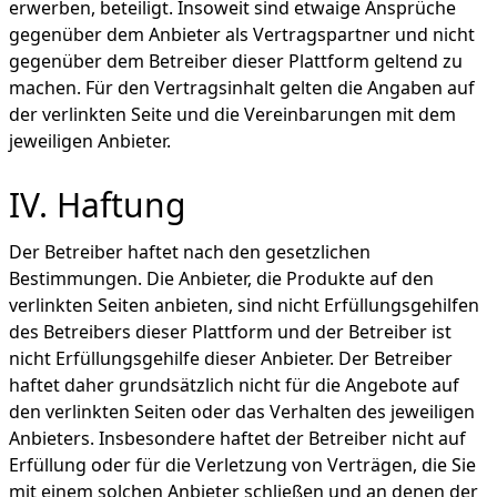
erwerben, beteiligt. Insoweit sind etwaige Ansprüche
gegenüber dem Anbieter als Vertragspartner und nicht
gegenüber dem Betreiber dieser Plattform geltend zu
machen. Für den Vertragsinhalt gelten die Angaben auf
der verlinkten Seite und die Vereinbarungen mit dem
jeweiligen Anbieter.
IV. Haftung
Der Betreiber haftet nach den gesetzlichen
Bestimmungen. Die Anbieter, die Produkte auf den
verlinkten Seiten anbieten, sind nicht Erfüllungsgehilfen
des Betreibers dieser Plattform und der Betreiber ist
nicht Erfüllungsgehilfe dieser Anbieter. Der Betreiber
haftet daher grundsätzlich nicht für die Angebote auf
den verlinkten Seiten oder das Verhalten des jeweiligen
Anbieters. Insbesondere haftet der Betreiber nicht auf
Erfüllung oder für die Verletzung von Verträgen, die Sie
mit einem solchen Anbieter schließen und an denen der